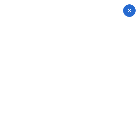
✕
网
新闻中心
联系我们
登录平台
建立整体认知。