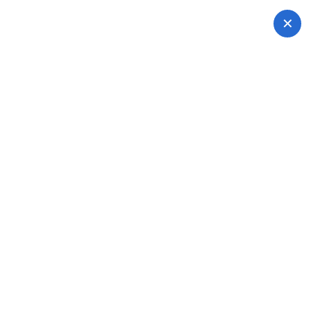
✕
网
新闻中心
联系我们
登录平台