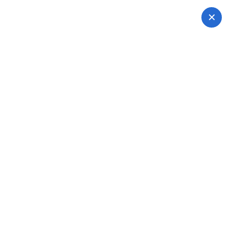
登录平台
✕
标签云列表
按标签聚合浏览相关文章
华为手机续航数据对比，充电效率差异，用户体验评价